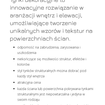
innowacyjne rozwiązanie w
aranżacji wnętrz i elewacji,
umożliwiające tworzenie
unikalnych wzorów i tekstur na
powierzchniach ścian.
odporność na zabrudzenia, zarysowania i
uszkodzenia
niekończące się możliwości struktur, efektów i
kolorów
styl tynków strukturalnych można dobrać pod
każdy styl wnętrza
atrakcyjna cena
każda ściana lub powierzchnia pokrywana tynkami
strukturalnymi jest niepowtarzalna i jedyna w
swoim rodzaju