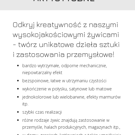
Odkryj kreatywność z naszymi
wysokojakościowymi żywicami
- twórz unikatowe dzieła sztuki
i zastosowania przemysłowe!
bardzo wytrzymałe, odporne mechanicznie,
niepowtarzalny efekt
bezspoinowe, łatwe w utrzymaniu czystości
wykończenie w połysku, satynowe lub matowe
jednokolorowe lub wielobarwne, efekty marmurów
itp.
szybki czas realizacji
różne rodzaje żywic znajdują zastosowanie w
przemyśle, halach produkcyjnych, magazynach itp.,