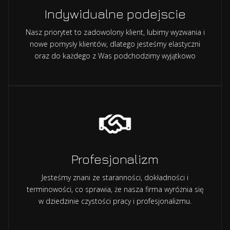
Indywidualne podejscie
Nasz priorytet to zadowolony klient, lubimy wyzwania i
nowe pomysły klientów, dlatego jesteśmy elastyczni
oraz do każdego z Was podchodzimy wyjątkowo
Profesjonalizm
Jesteśmy znani ze staranności, dokładności i
terminowości, co sprawia, że nasza firma wyróżnia się
w dziedzinie czystości pracy i profesjonalizmu.