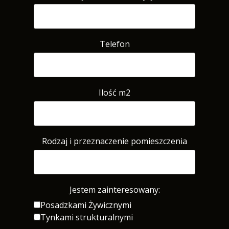
Telefon
Ilość m2
Rodzaj i przeznaczenie pomieszczenia
Jestem zainteresowany:
Posadzkami Żywicznymi
Tynkami strukturalnymi