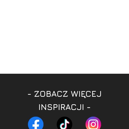
- ZOBACZ WIĘCEJ
INSPIRACJI -